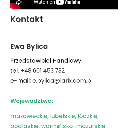
Kontakt
Ewa Bylica
Przedstawiciel Handlowy
tel.
+48 601 453 732
e-mail:
e.bylica@larix.com.pl
Województwa:
mazowieckie, lubelskie, łódzkie,
podlaskie, warmińsko-mazurskie,