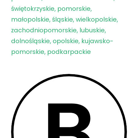
świętokrzyskie, pomorskie,
małopolskie, śląskie, wielkopolskie,
zachodniopomorskie, lubuskie,
dolnośląskie, opolskie, kujawsko-
pomorskie, podkarpackie