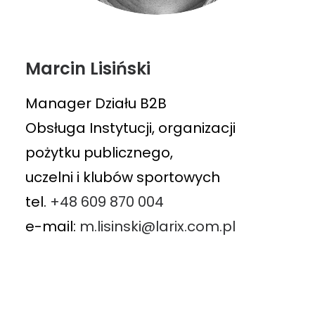
Marcin Lisiński
Manager Działu B2B
Obsługa Instytucji, organizacji
pożytku publicznego,
uczelni i klubów sportowych
tel.
+48 609 870 004
e-mail:
m.lisinski@larix.com.pl