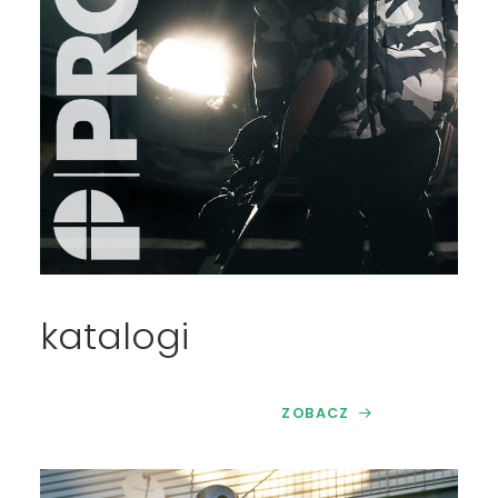
katalogi
ZOBACZ