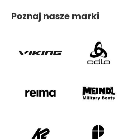
Poznaj nasze marki