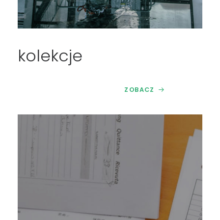
kolekcje
ZOBACZ