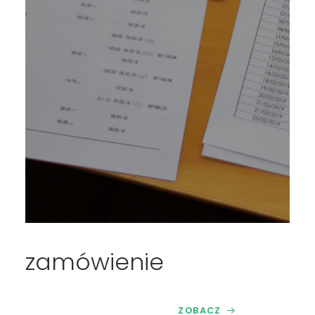
zamówienie
ZOBACZ