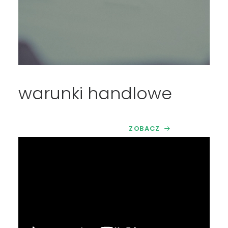
warunki handlowe
ZOBACZ