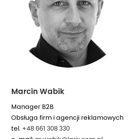
Marcin Wabik
Manager B2B
Obsługa firm i agencji reklamowych
tel.
+48 661 308 330