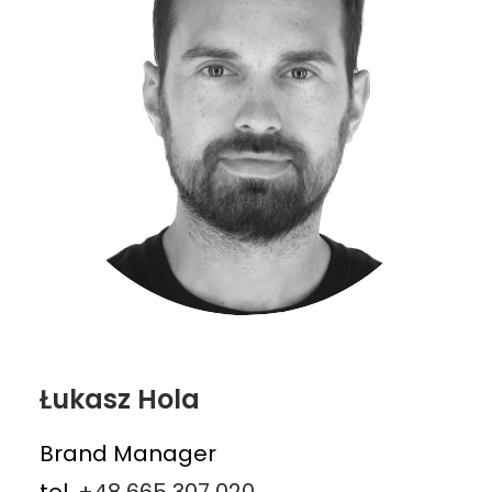
Łukasz Hola
Brand Manager