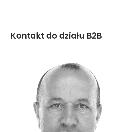
Kontakt do działu B2B