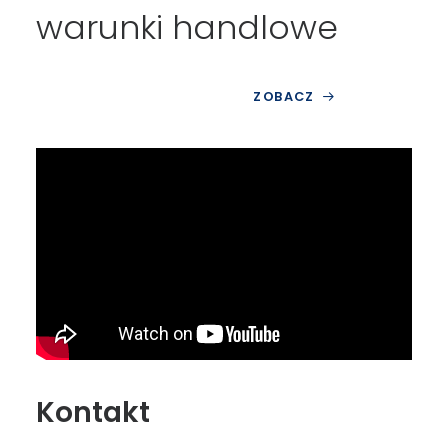
warunki handlowe
ZOBACZ
Kontakt