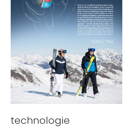
technologie