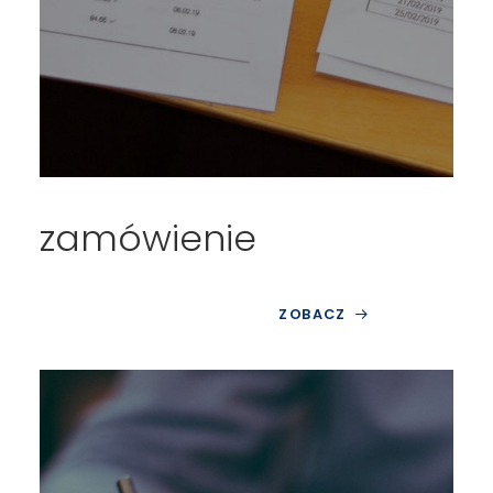
zamówienie
ZOBACZ