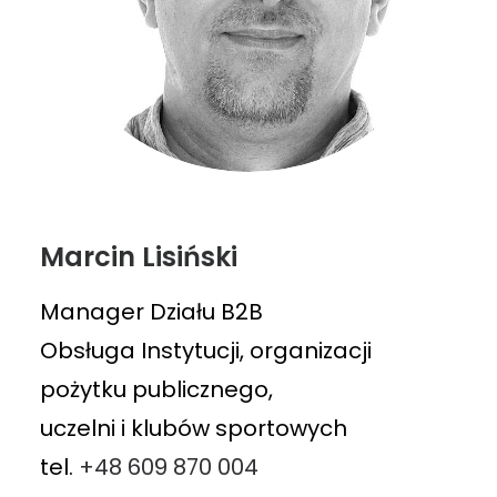
Marcin Lisiński
Manager Działu B2B
Obsługa Instytucji, organizacji
pożytku publicznego,
uczelni i klubów sportowych
tel.
+48 609 870 004