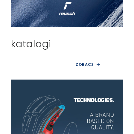
katalogi
ZOBACZ