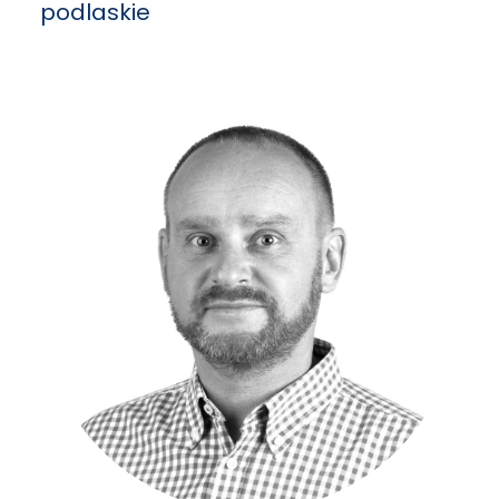
podlaskie