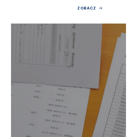
ZOBACZ