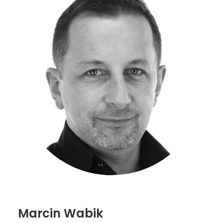
Marcin Wabik