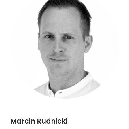
Marcin Rudnicki