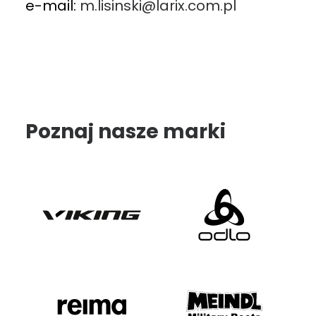
e-mail:
m.lisinski@larix.com.pl
Poznaj nasze marki