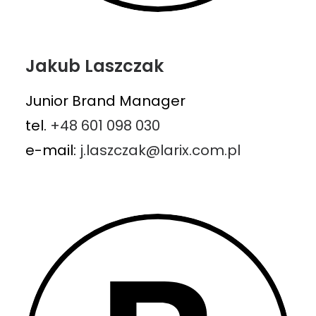
Jakub Laszczak
Junior Brand Manager
tel.
+48 601 098 030
e-mail:
j.laszczak@larix.com.pl