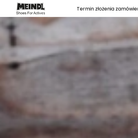
Termin złożenia zamówie