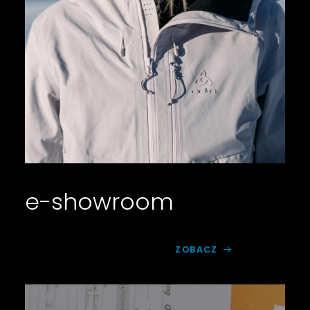
e-showroom
ZOBACZ