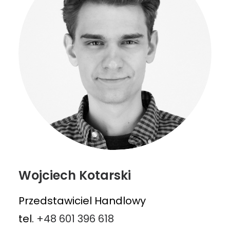
Wojciech Kotarski
Przedstawiciel Handlowy
tel.
+48 601 396 618