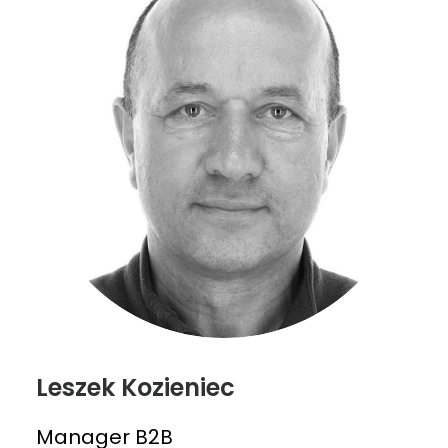
Leszek Kozieniec
Manager B2B