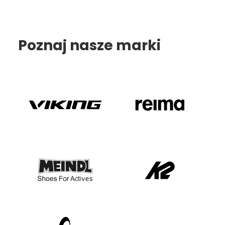
Poznaj nasze marki