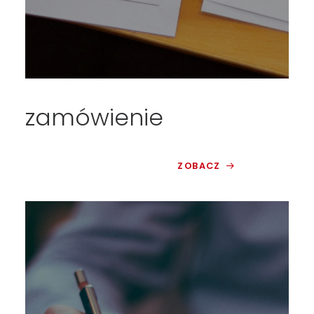
zamówienie
ZOBACZ