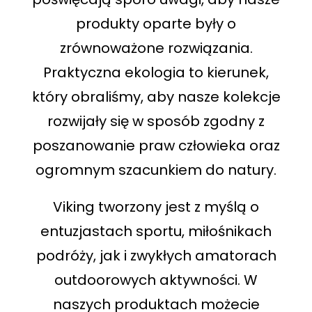
produkty oparte były o
zrównoważone rozwiązania.
Praktyczna ekologia to kierunek,
który obraliśmy, aby nasze kolekcje
rozwijały się w sposób zgodny z
poszanowanie praw człowieka oraz
ogromnym szacunkiem do natury.
Viking tworzony jest z myślą o
entuzjastach sportu, miłośnikach
podróży, jak i zwykłych amatorach
outdoorowych aktywności. W
naszych produktach możecie