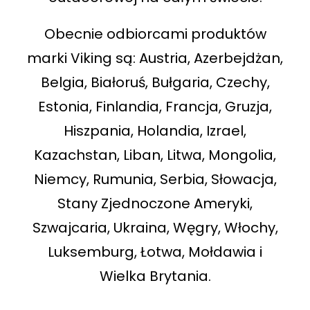
Obecnie odbiorcami produktów
marki Viking są: Austria, Azerbejdżan,
Belgia, Białoruś, Bułgaria, Czechy,
Estonia, Finlandia, Francja, Gruzja,
Hiszpania, Holandia, Izrael,
Kazachstan, Liban, Litwa, Mongolia,
Niemcy, Rumunia, Serbia, Słowacja,
Stany Zjednoczone Ameryki,
Szwajcaria, Ukraina, Węgry, Włochy,
Luksemburg, Łotwa, Mołdawia i
Wielka Brytania.