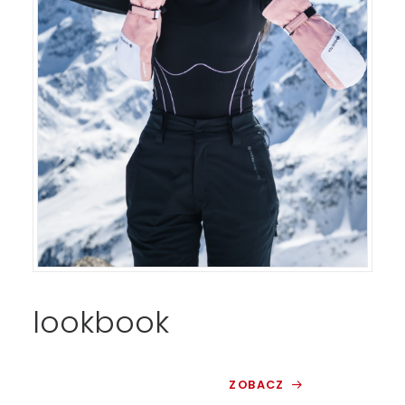
lookbook
ZOBACZ