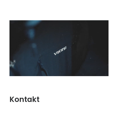
Kontakt