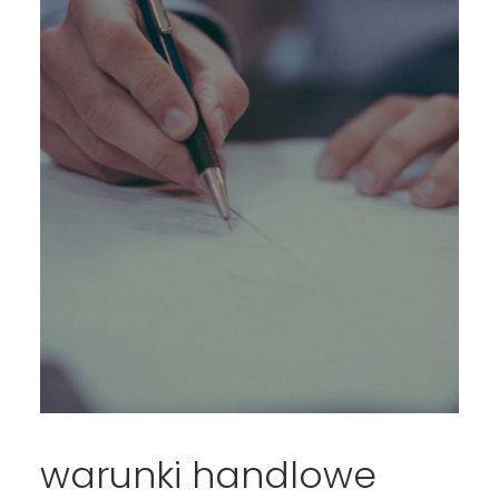
warunki handlowe