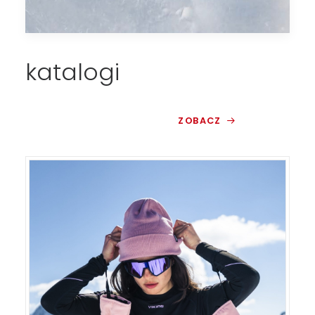
katalogi
ZOBACZ