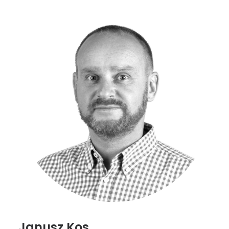
Janusz Kos