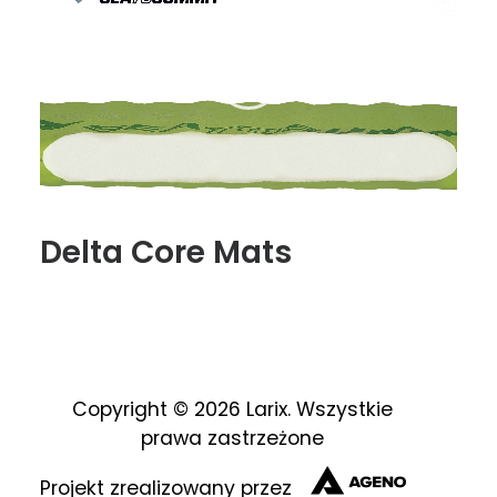
Delta Core Mats
Copyright © 2026 Larix. Wszystkie
prawa zastrzeżone
Projekt zrealizowany przez