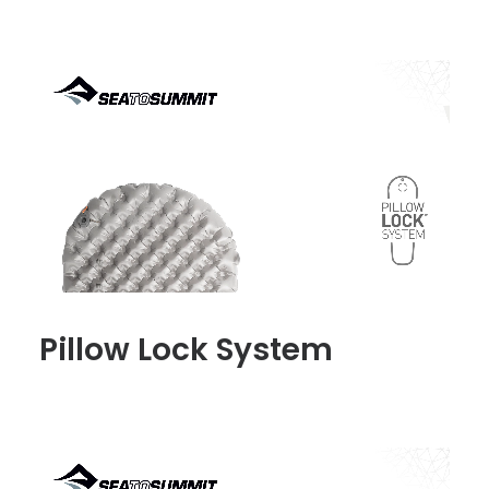
Pillow Lock System