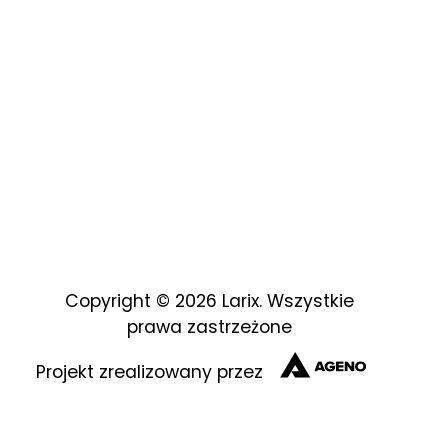
Copyright © 2026 Larix. Wszystkie
prawa zastrzeżone
Projekt zrealizowany przez